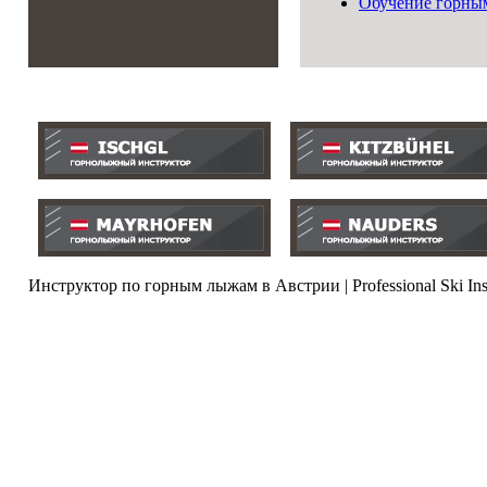
Обучение горным 
Инструктор по горным лыжам в Австрии | Professional Ski Ins